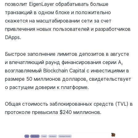
позволит EigenLayer обрабатывать больше
транзакций в одном блоке и положительно
скажется на масштабировании сети за счет
привлечения новых пользователей и разработчиков
DApps.
Быстрое заполнение лимитов депозитов в августе
и впечатляющий раунд финансирования серии A,
возглавляемый Blockchain Capital с инвестициями в
размере 50 миллионов долларов, свидетельствует
о растущем доверии к платформе.
Oбщая стоимость заблокированных средств (TVL) в
протоколе превысила $240 миллионов.