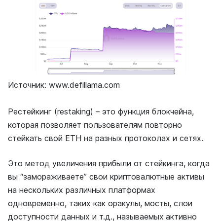
Источник: www.defillama.com
Рестейкинг (restaking) – это функция блокчейна,
которая позволяет пользователям повторно
стейкать свой ETH на разных протоколах и сетях.
Это метод увеличения прибыли от стейкинга, когда
вы “замораживаете” свои криптовалютные активы
на нескольких различных платформах
одновременно, таких как оракулы, мосты, слои
доступности данных и т.д., называемых
активно