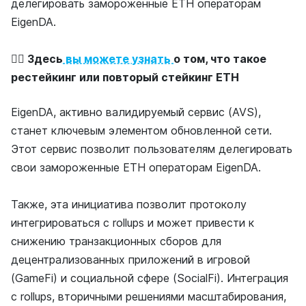
делегировать замороженные ETH операторам
EigenDA.
👉🏻 Здесь
вы можете узнать
о том, что такое
рестейкинг или повторый стейкинг ETH
EigenDA, активно валидируемый сервис (AVS),
станет ключевым элементом обновленной сети.
Этот сервис позволит пользователям делегировать
свои замороженные ETH операторам EigenDA.
Также, эта инициатива позволит протоколу
интегрироваться с rollups и может привести к
снижению транзакционных сборов для
децентрализованных приложений в игровой
(GameFi) и социальной сфере (SocialFi). Интеграция
с rollups, вторичными решениями масштабирования,