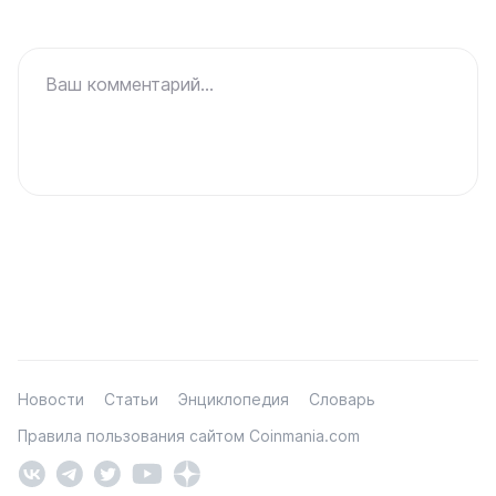
Ваш комментарий...
Новости
Статьи
Энциклопедия
Словарь
Правила пользования сайтом Coinmania.com