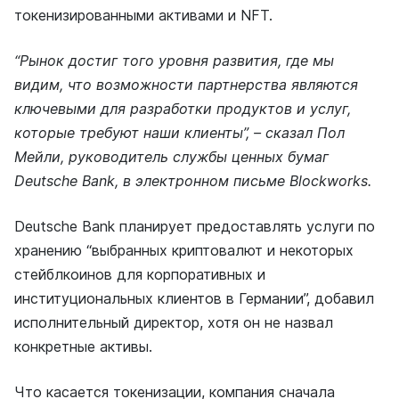
токенизированными активами и NFT.
“Рынок достиг того уровня развития, где мы
видим, что возможности партнерства являются
ключевыми для разработки продуктов и услуг,
которые требуют наши клиенты”, – сказал Пол
Мейли, руководитель службы ценных бумаг
Deutsche Bank, в электронном письме Blockworks.
Deutsche Bank планирует предоставлять услуги по
хранению “выбранных криптовалют и некоторых
стейблкоинов для корпоративных и
институциональных клиентов в Германии”, добавил
исполнительный директор, хотя он не назвал
конкретные активы.
Что касается токенизации, компания сначала