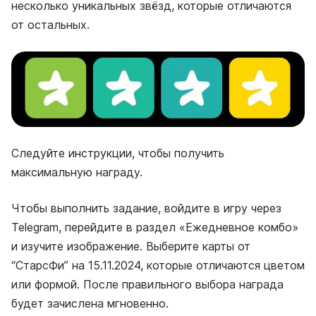
несколько уникальных звёзд, которые отличаются
от остальных.
Следуйте инструкции, чтобы получить
максимальную награду.
Чтобы выполнить задание, войдите в игру через
Telegram, перейдите в раздел «Ежедневное комбо»
и изучите изображение. Выберите карты от
“СтарсФи” на 15.11.2024, которые отличаются цветом
или формой. После правильного выбора награда
будет зачислена мгновенно.