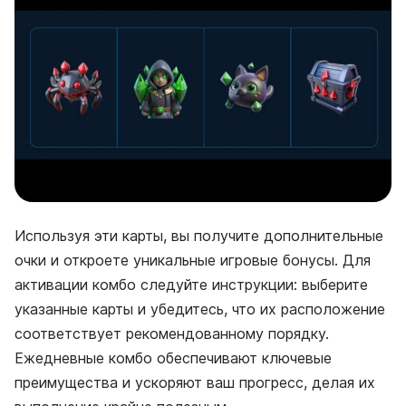
Используя эти карты, вы получите дополнительные
очки и откроете уникальные игровые бонусы. Для
активации комбо следуйте инструкции: выберите
указанные карты и убедитесь, что их расположение
соответствует рекомендованному порядку.
Ежедневные комбо обеспечивают ключевые
преимущества и ускоряют ваш прогресс, делая их