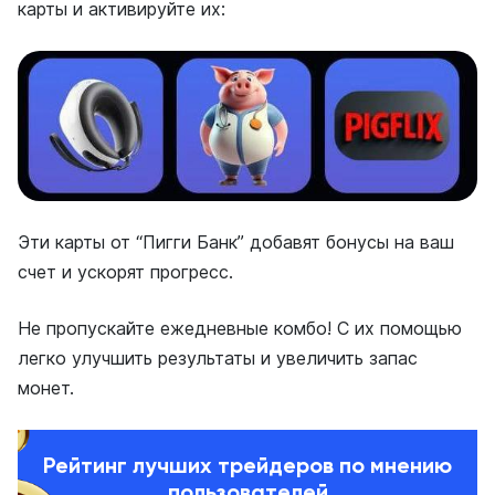
карты и активируйте их:
Эти карты от “Пигги Банк” добавят бонусы на ваш
счет и ускорят прогресс.
Не пропускайте ежедневные комбо! С их помощью
легко улучшить результаты и увеличить запас
монет.
Рейтинг лучших трейдеров по мнению
пользователей