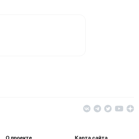
О проекте
Карта сайта