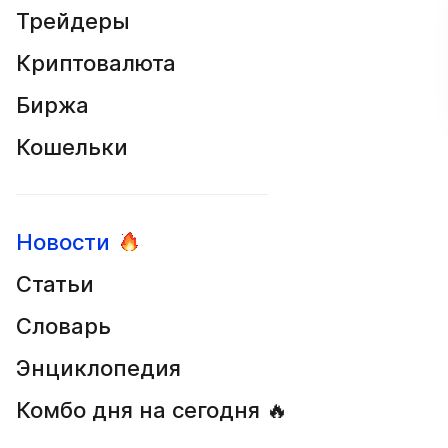
Трейдеры
Криптовалюта
Биржа
Кошельки
Новости
Статьи
Словарь
Энциклопедия
Комбо дня на сегодня 🔥