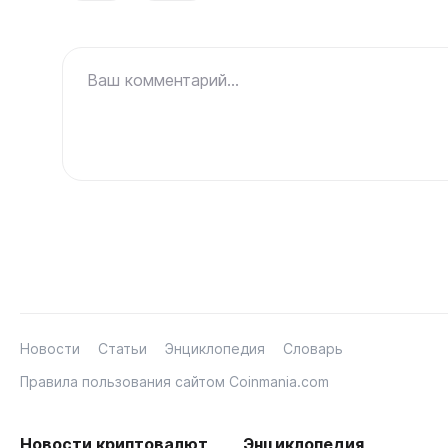
Ваш комментарий...
Новости
Статьи
Энциклопедия
Словарь
Правила пользования сайтом Coinmania.com
Новости криптовалют
Энциклопедия