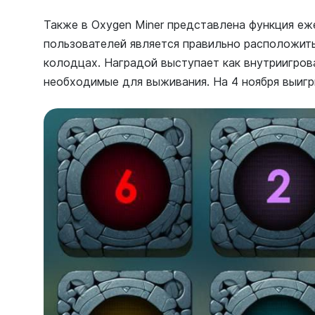
Также в Oxygen Miner представлена функция еж
пользователей является правильно расположить
колодцах. Наградой выступает как внутриигрова
необходимые для выживания. На 4 ноября выигр