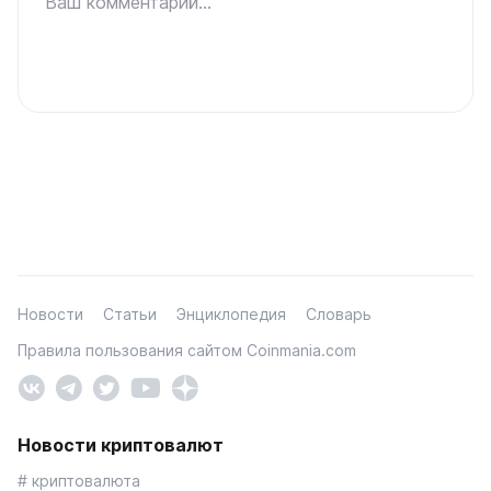
Ваш комментарий...
Новости
Статьи
Энциклопедия
Словарь
Правила пользования сайтом Coinmania.com
Новости криптовалют
# криптовалюта