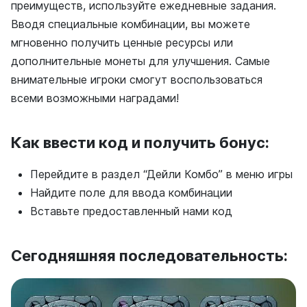
преимуществ, используйте ежедневные задания.
Вводя специальные комбинации, вы можете
мгновенно получить ценные ресурсы или
дополнительные монеты для улучшения. Самые
внимательные игроки смогут воспользоваться
всеми возможными наградами!
Как ввести код и получить бонус:
Перейдите в раздел “Дейли Комбо” в меню игры
Найдите поле для ввода комбинации
Вставьте предоставленный нами код
Сегодняшняя последовательность: