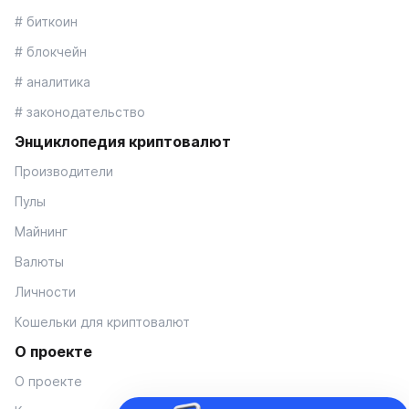
# биткоин
# блокчейн
# аналитика
# законодательство
Энциклопедия криптовалют
Производители
Пулы
Майнинг
Валюты
Личности
Кошельки для криптовалют
О проекте
О проекте