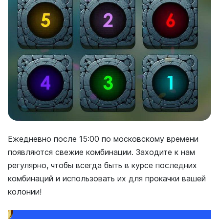
Ежедневно после 15:00 по московскому времени
появляются свежие комбинации. Заходите к нам
регулярно, чтобы всегда быть в курсе последних
комбинаций и использовать их для прокачки вашей
колонии!