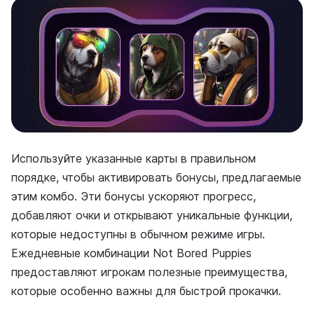
Используйте указанные карты в правильном
порядке, чтобы активировать бонусы, предлагаемые
этим комбо. Эти бонусы ускоряют прогресс,
добавляют очки и открывают уникальные функции,
которые недоступны в обычном режиме игры.
Ежедневные комбинации Not Bored Puppies
предоставляют игрокам полезные преимущества,
которые особенно важны для быстрой прокачки.