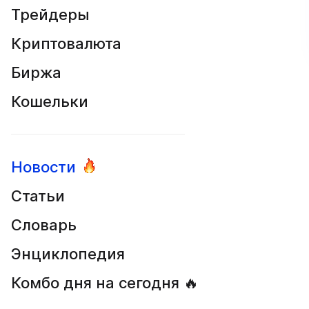
Трейдеры
Криптовалюта
Биржа
Кошельки
Новости
Статьи
Словарь
Энциклопедия
Комбо дня на сегодня 🔥