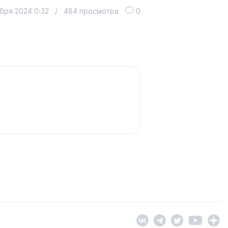
бря 2024 0:32
/
484 просмотра
0