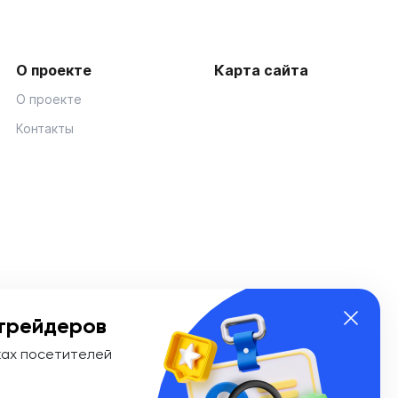
О проекте
Карта сайта
О проекте
Контакты
трейдеров
ках посетителей