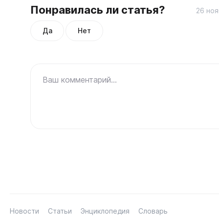
Понравилась ли статья?
26 ноя
Да
Нет
Ваш комментарий...
Новости
Статьи
Энциклопедия
Словарь