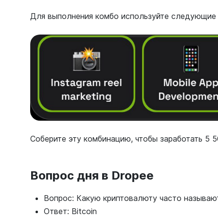
Для выполнения комбо используйте следующие 
Соберите эту комбинацию, чтобы заработать 5 5
Вопрос дня в Dropee
Вопрос: Какую криптовалюту часто называю
Ответ: Bitcoin