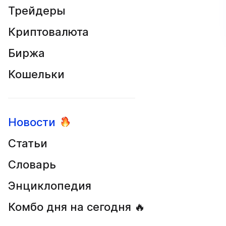
Трейдеры
Криптовалюта
Биржа
Кошельки
Новости
Статьи
Словарь
Энциклопедия
Комбо дня на сегодня 🔥