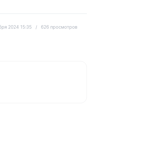
бря 2024 15:35
/
626 просмотров