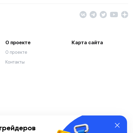
О проекте
Карта сайта
О проекте
Контакты
трейдеров