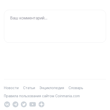
Ваш комментарий...
Новости
Статьи
Энциклопедия
Словарь
Правила пользования сайтом Coinmania.com