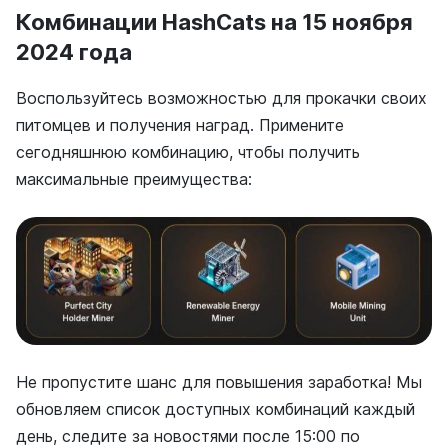
Комбинации HashCats на 15 ноября
2024 года
Воспользуйтесь возможностью для прокачки своих
питомцев и получения наград. Примените
сегодняшнюю комбинацию, чтобы получить
максимальные преимущества:
Не пропустите шанс для повышения заработка! Мы
обновляем список доступных комбинаций каждый
день, следите за новостями после 15:00 по