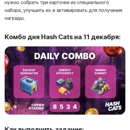
нужно собрать три карточки из специального
набора, улучшить их и активировать для получения
награды.
Комбо дня Hash Cats на 11 декабря:
Как выполнить задание: