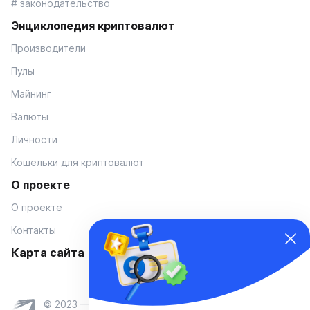
# законодательство
Энциклопедия криптовалют
Производители
Пулы
Майнинг
Валюты
Личности
Кошельки для криптовалют
О проекте
О проекте
Контакты
Карта сайта
© 2023 — Coinmania