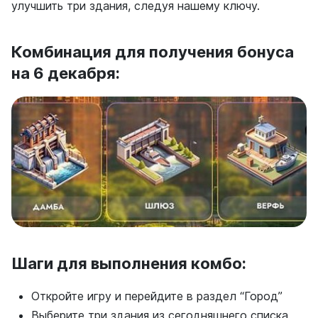
улучшить три здания, следуя нашему ключу.
Комбинация для получения бонуса
на 6 декабря:
Шаги для выполнения комбо:
Откройте игру и перейдите в раздел “Город”
Выберите три здания из сегодняшнего списка