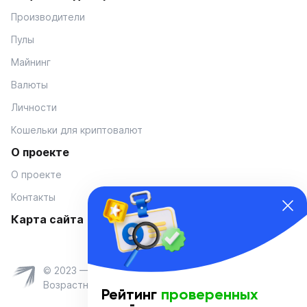
Производители
Пулы
Майнинг
Валюты
Личности
Кошельки для криптовалют
О проекте
О проекте
Контакты
Карта сайта
© 2023 — Coinmania
Возрастное ограничение 16+
Рейтинг
проверенных