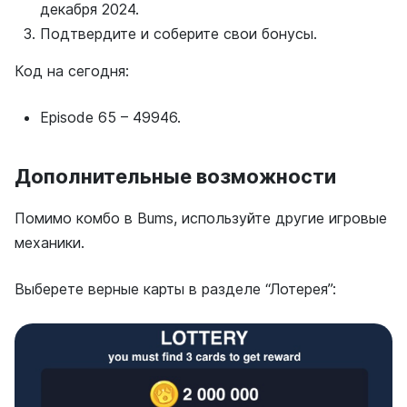
декабря 2024.
Подтвердите и соберите свои бонусы.
Код на сегодня:
Episode 65 – 49946.
Дополнительные возможности
Помимо комбо в Bums, используйте другие игровые
механики.
Выберете верные карты в разделе “Лотерея”: