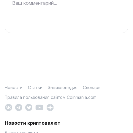
Ваш комментарий...
Новости
Статьи
Энциклопедия
Словарь
Правила пользования сайтом Coinmania.com
Новости криптовалют
# криптовалюта