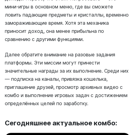
мини-игры в основном меню, где вы сможете
ловить падающие предметы и кристаллы, временно
замораживающие время. Хотя эта механика
приносит доход, она менее прибыльна по
сравнению с другими функциями.
Далее обратите внимание на разовые задания
платформы. Эти миссии могут принести
значительные награды за их выполнение. Среди них
— подписка на каналы, привязка кошелька,
приглашение друзей, просмотр архивных видео с
комбо и выполнение игровых задач с достижением
определённых целей по заработку.
Сегодняшнее актуальное комбо: