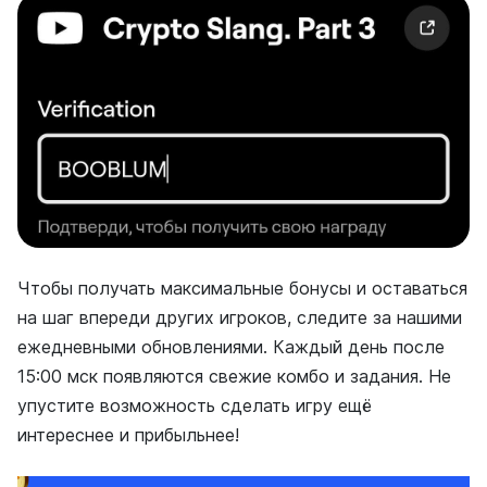
Чтобы получать максимальные бонусы и оставаться
на шаг впереди других игроков, следите за нашими
ежедневными обновлениями. Каждый день после
15:00 мск появляются свежие комбо и задания. Не
упустите возможность сделать игру ещё
интереснее и прибыльнее!