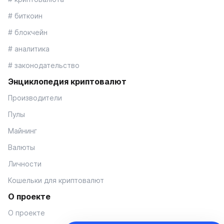
# биткоин
# блокчейн
# аналитика
# законодательство
Энциклопедия криптовалют
Производители
Пулы
Майнинг
Валюты
Личности
Кошельки для криптовалют
О проекте
О проекте