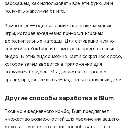
расскажем, как использовать все эти функции и
получать максимум от игры.
Комбо код — одна из самых полезных механик
игры, которая ежедневно приносит игрокам
дополнительные награды. Для активации нужно
перейти на YouTube и посмотреть предложенные
видео. В этих видео можно найти секретное слово,
которое затем вводится в приложении для
получения бонусов. Мы делаем этот процесс
проще, предоставляя вам код на сегодняшний день.
Другие способы заработка в Blum
Помимо ежедневного комбо, Blum предлагает
множество возможностей для увеличения вашего
дохода. Первое, что стоит попробовать — это