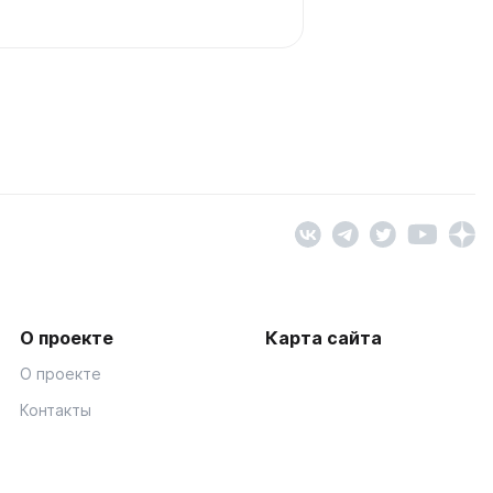
О проекте
Карта сайта
О проекте
Контакты