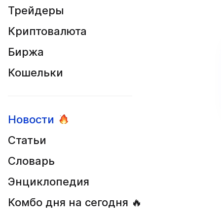
Трейдеры
Криптовалюта
Биржа
Кошельки
Новости
Статьи
Словарь
Энциклопедия
Комбо дня на сегодня 🔥