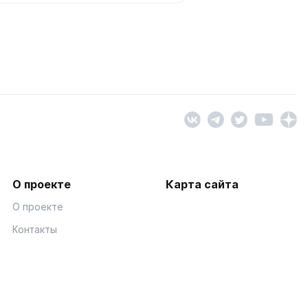
О проекте
Карта сайта
О проекте
Контакты