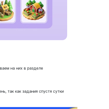
ваем на них в разделе
ь, так как задания спустя сутки