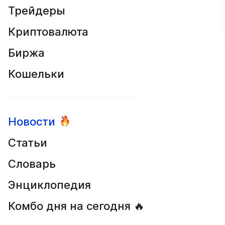
Трейдеры
Криптовалюта
Биржа
Кошельки
Новости
Статьи
Словарь
Энциклопедия
Комбо дня на сегодня 🔥