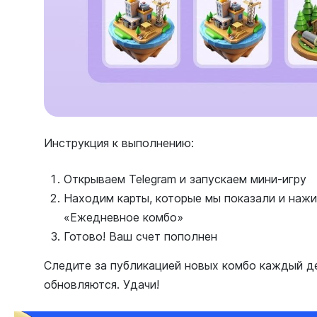
Инструкция к выполнению:
Открываем Telegram и запускаем мини-игру
Находим карты, которые мы показали и нажи
«Ежедневное комбо»
Готово! Ваш счет пополнен
Следите за публикацией новых комбо каждый ден
обновляются. Удачи!