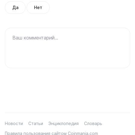
Да
Нет
Ваш комментарий...
Новости
Статьи
Энциклопедия
Словарь
Правила пользования сайтом Coinmania.com