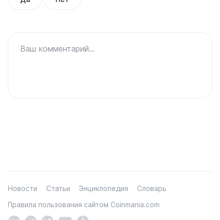
Ваш комментарий...
Новости
Статьи
Энциклопедия
Словарь
Правила пользования сайтом Coinmania.com