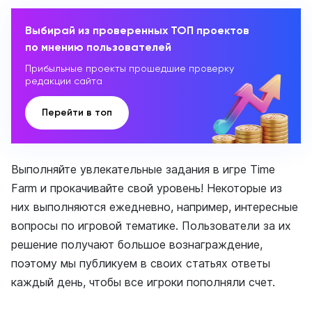
Выбирай из проверенных ТОП проектов
по мнению пользователей
Прибыльные проекты прошедшие проверку
редакции сайта
Перейти в топ
Выполняйте увлекательные задания в игре Time
Farm и прокачивайте свой уровень! Некоторые из
них выполняются ежедневно, например, интересные
вопросы по игровой тематике. Пользователи за их
решение получают большое вознаграждение,
поэтому мы публикуем в своих статьях ответы
каждый день, чтобы все игроки пополняли счет.