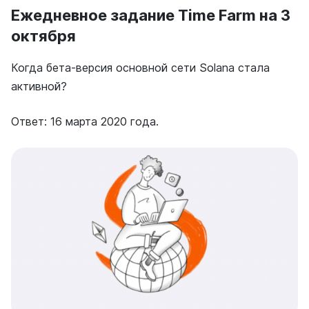
Ежедневное задание Time Farm на 3
октября
Когда бета-версия основной сети Solana стала
активной?
Ответ: 16 марта 2020 года.