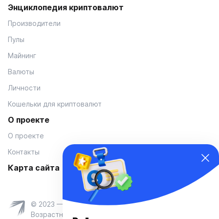
Энциклопедия криптовалют
Производители
Пулы
Майнинг
Валюты
Личности
Кошельки для криптовалют
О проекте
О проекте
Контакты
Карта сайта
© 2023 — Coinmania
Возрастное ограничение 16+