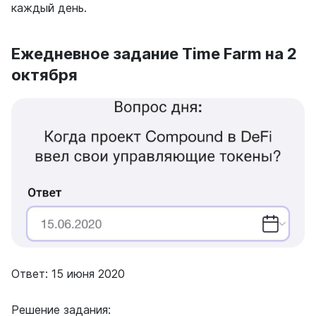
каждый день.
Ежедневное задание Time Farm на 2
октября
Ответ: 15 июня 2020
Решение задания: