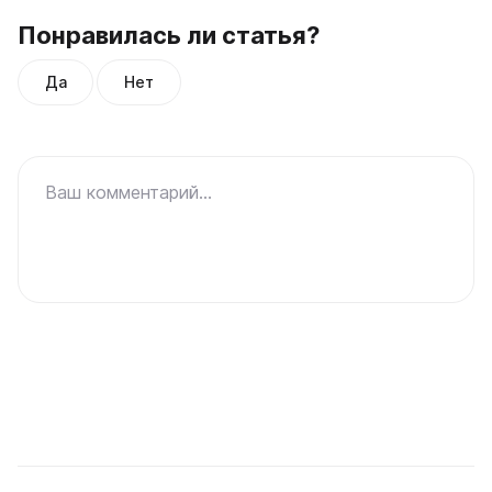
Понравилась ли статья?
Да
Нет
Ваш комментарий...