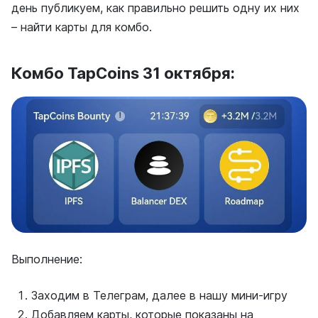
день публикуем, как правильно решить одну их них
– найти карты для комбо.
Комбо TapCoins 31 октября:
Выполнение:
Заходим в Телеграм, далее в нашу мини-игру
Добавляем карты, которые показаны на