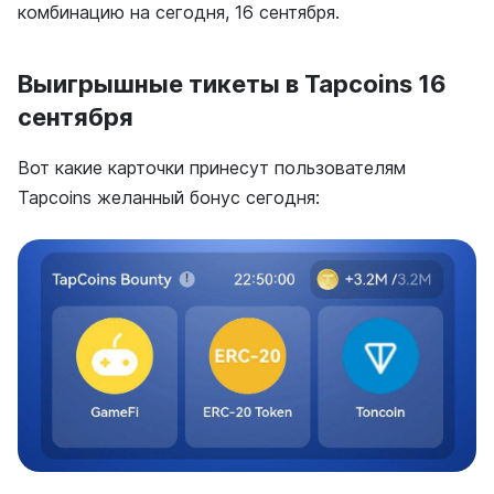
комбинацию на сегодня, 16 сентября.
Выигрышные тикеты в Tapcoins 16
сентября
Вот какие карточки принесут пользователям
Tapcoins желанный бонус сегодня: