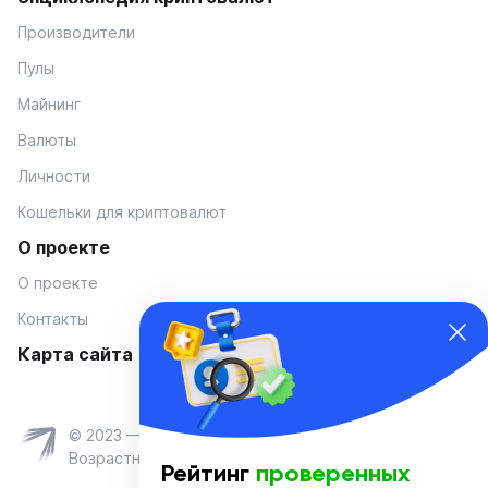
Производители
Пулы
Майнинг
Валюты
Личности
Кошельки для криптовалют
О проекте
О проекте
Контакты
Карта сайта
© 2023 — Coinmania
Возрастное ограничение 16+
Рейтинг
проверенных