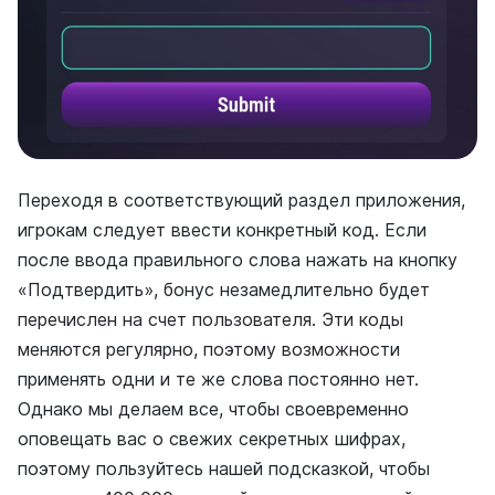
Переходя в соответствующий раздел приложения,
игрокам следует ввести конкретный код. Если
после ввода правильного слова нажать на кнопку
«Подтвердить», бонус незамедлительно будет
перечислен на счет пользователя. Эти коды
меняются регулярно, поэтому возможности
применять одни и те же слова постоянно нет.
Однако мы делаем все, чтобы своевременно
оповещать вас о свежих секретных шифрах,
поэтому пользуйтесь нашей подсказкой, чтобы