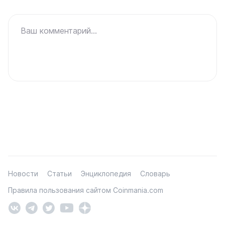
Ваш комментарий...
Новости
Статьи
Энциклопедия
Словарь
Правила пользования сайтом Coinmania.com