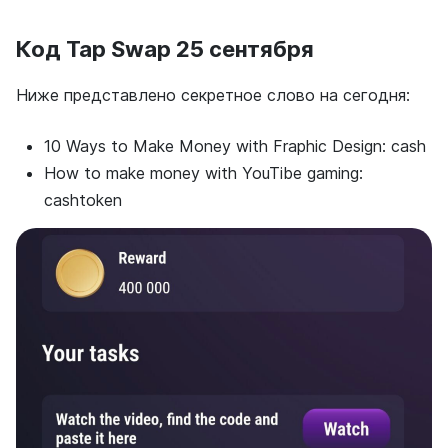
Код Tap Swap 25 сентября
Ниже представлено секретное слово на сегодня:
10 Ways to Make Money with Fraphic Design: cash
How to make money with YouTibe gaming:
cashtoken