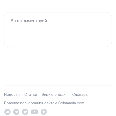
Ваш комментарий...
Новости
Статьи
Энциклопедия
Словарь
Правила пользования сайтом Coinmania.com