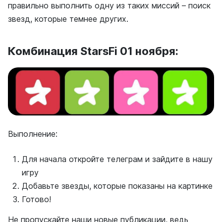
правильно выполнить одну из таких миссий – поиск
звезд, которые темнее других.
Комбинация StarsFi 01 ноября:
Выполнение:
Для начала откройте телеграм и зайдите в нашу
игру
Добавьте звезды, которые показаны на картинке
Готово!
Не пропускайте наши новые публикации, ведь