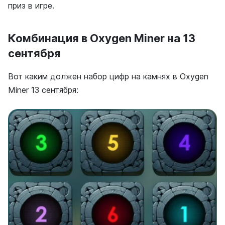
приз в игре.
Комбинация в Oxygen Miner на 13
сентября
Вот каким должен набор цифр на камнях в Oxygen
Miner 13 сентября: