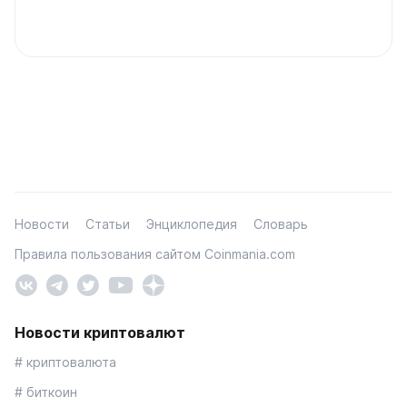
Новости
Статьи
Энциклопедия
Словарь
Правила пользования сайтом Coinmania.com
Новости криптовалют
# криптовалюта
# биткоин