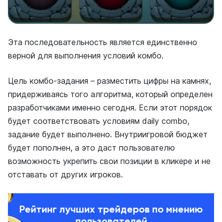
Эта последовательность является единственно
верной для выполнения условий комбо.
Цель комбо-задания – разместить цифры на камнях,
придерживаясь того алгоритма, который определен
разработчиками именно сегодня. Если этот порядок
будет соответствовать условиям daily combo,
задание будет выполнено. Внутриигровой бюджет
будет пополнен, а это даст пользователю
возможность укрепить свои позиции в кликере и не
отставать от других игроков.
Рейтинг лучших трейдеров по мнению
пользователей