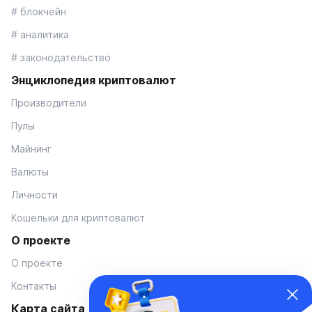
# блокчейн
# аналитика
# законодательство
Энциклопедия криптовалют
Производители
Пулы
Майнинг
Валюты
Личности
Кошельки для криптовалют
О проекте
О проекте
Контакты
Карта сайта