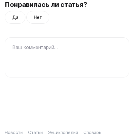
Понравилась ли статья?
Да
Нет
Ваш комментарий...
Новости
Статьи
Энциклопедия
Словарь