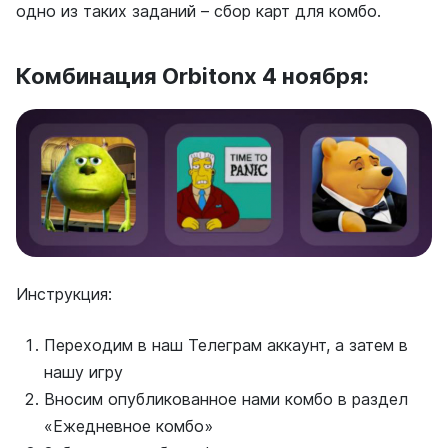
одно из таких заданий – сбор карт для комбо.
Комбинация Orbitonx 4 ноября:
Инструкция:
Переходим в наш Телеграм аккаунт, а затем в
нашу игру
Вносим опубликованное нами комбо в раздел
«Ежедневное комбо»