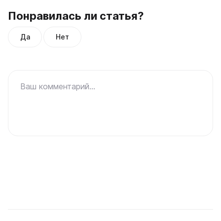
Понравилась ли статья?
Да
Нет
Ваш комментарий...