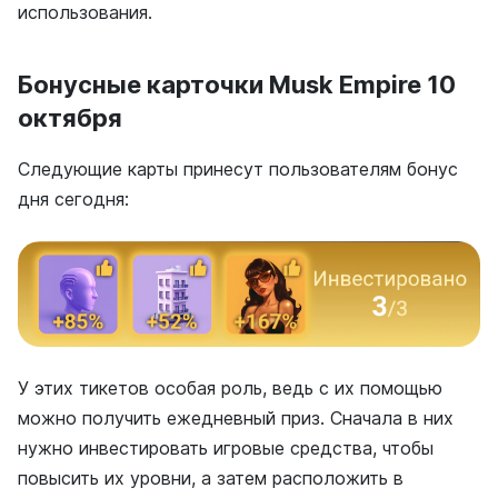
использования.
Бонусные карточки Musk Empire 10
октября
Следующие карты принесут пользователям бонус
дня сегодня:
У этих тикетов особая роль, ведь с их помощью
можно получить ежедневный приз. Сначала в них
нужно инвестировать игровые средства, чтобы
повысить их уровни, а затем расположить в