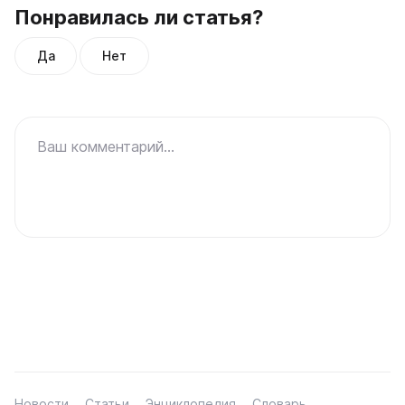
Понравилась ли статья?
Да
Нет
Ваш комментарий...
Новости
Статьи
Энциклопедия
Словарь