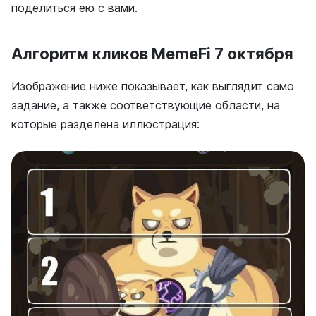
поделиться ею с вами.
Алгоритм кликов MemeFi 7 октября
Изображение ниже показывает, как выглядит само
задание, а также соответствующие области, на
которые разделена иллюстрация: