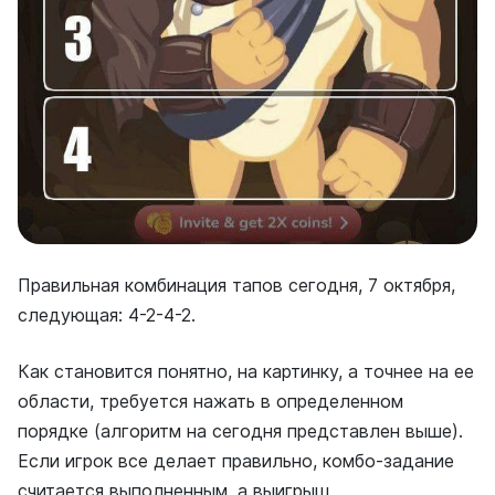
Правильная комбинация тапов сегодня, 7 октября,
следующая: 4-2-4-2.
Как становится понятно, на картинку, а точнее на ее
области, требуется нажать в определенном
порядке (алгоритм на сегодня представлен выше).
Если игрок все делает правильно, комбо-задание
считается выполненным, а выигрыш