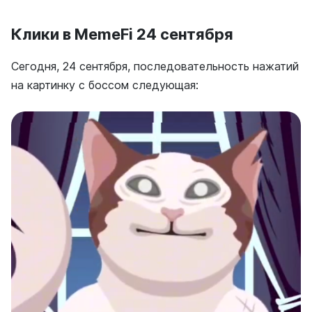
Клики в MemeFi 24 сентября
Сегодня, 24 сентября, последовательность нажатий
на картинку с боссом следующая: