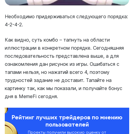
Необходимо придерживаться следующего порядка:
4-2-4-2.
Как видно, суть комбо – тапнуть на области
иллюстрации в конкретном порядке. Сегодняшняя
последовательность представлена выше, а для
ознакомления дан рисунок из игры. Ошибаться с
тапами нельзя, но нажатий всего 4, поэтому
трудностей задание не доставит. Тапайте на
картинку так, как мы показали, и получайте бонус
дня в MemeFi сегодня.
Рейтинг лучших трейдеров по мнению
пользователей
Проекты получили высокую оценку от