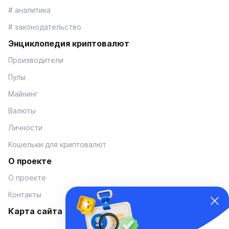
# аналитика
# законодательство
Энциклопедия криптовалют
Производители
Пулы
Майнинг
Валюты
Личности
Кошельки для криптовалют
О проекте
О проекте
Контакты
Карта сайта