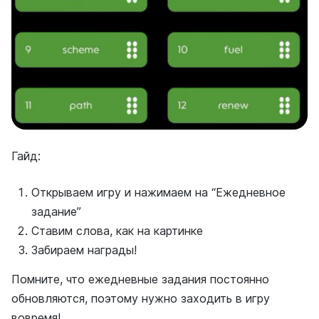
Гайд:
Открываем игру и нажимаем на “Ежедневное
задание”
Ставим слова, как на картинке
Забираем награды!
Помните, что ежедневные задания постоянно
обновляются, поэтому нужно заходить в игру
вовремя!