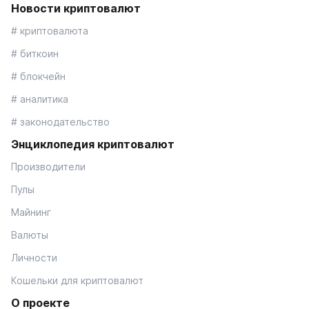
Новости криптовалют
# криптовалюта
# биткоин
# блокчейн
# аналитика
# законодательство
Энциклопедия криптовалют
Производители
Пулы
Майнинг
Валюты
Личности
Кошельки для криптовалют
О проекте