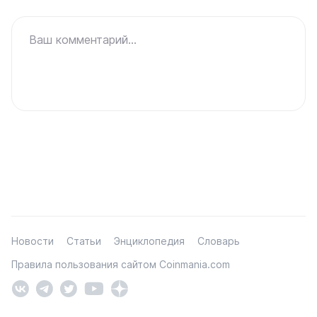
Ваш комментарий...
Новости
Статьи
Энциклопедия
Словарь
Правила пользования сайтом Coinmania.com