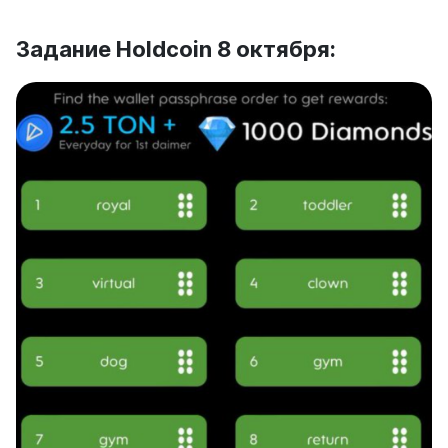
Задание Holdcoin 8 октября: