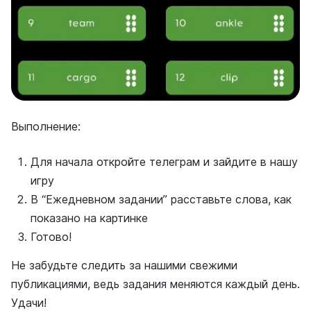
Выполнение:
Для начала откройте телеграм и зайдите в нашу
игру
В “Ежедневном задании” расставьте слова, как
показано на картинке
Готово!
Не забудьте следить за нашими свежими
публикациями, ведь задания меняются каждый день.
Удачи!