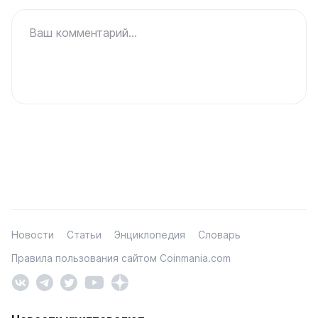
Ваш комментарий...
Новости
Статьи
Энциклопедия
Словарь
Правила пользования сайтом Coinmania.com