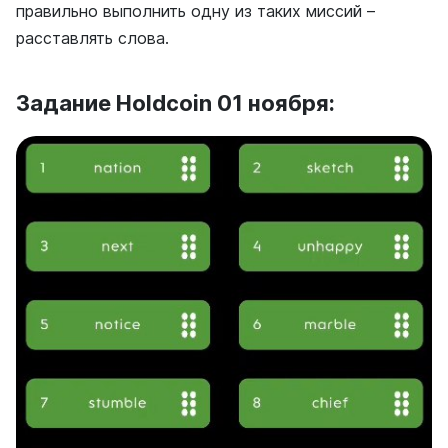
правильно выполнить одну из таких миссий –
расставлять слова.
Задание Holdcoin 01 ноября: