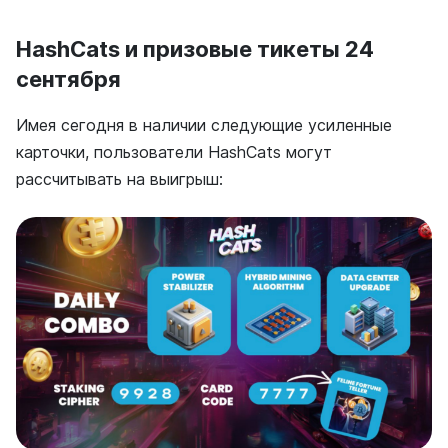
HashCats и призовые тикеты 24
сентября
Имея сегодня в наличии следующие усиленные
карточки, пользователи HashCats могут
рассчитывать на выигрыш: