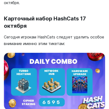
октября.
Карточный набор HashCats 17
октября
Сегодня игрокам HashCats следует уделить особое
внимание именно этим тикетам: