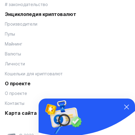
# законодательство
Энциклопедия криптовалют
Производители
Пулы
Майнинг
Валюты
Личности
Кошельки для криптовалют
О проекте
О проекте
Контакты
Карта сайта