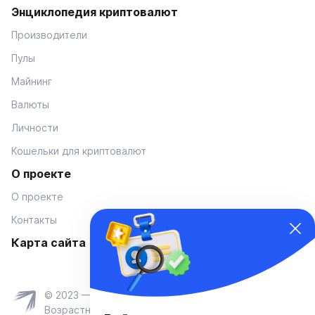
Энциклопедия криптовалют
Производители
Пулы
Майнинг
Валюты
Личности
Кошельки для криптовалют
О проекте
О проекте
Контакты
Карта сайта
© 2023 — Coinmania
Возрастное ограничение 16+