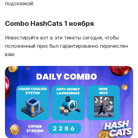
подсказкой.
Combo HashCats 1 ноября
Инвестируйте вот в эти тикеты сегодня, чтобы
положенный приз был гарантированно перечислен
вам: