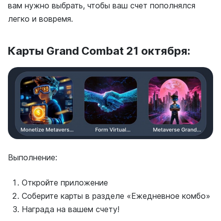
вам нужно выбрать, чтобы ваш счет пополнялся
легко и вовремя.
Карты Grand Combat 21 октября:
Выполнение:
Откройте приложение
Соберите карты в разделе «Ежедневное комбо»
Награда на вашем счету!