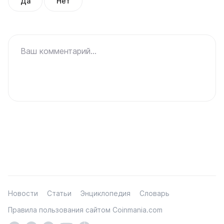
Да
Нет
Ваш комментарий...
Новости
Статьи
Энциклопедия
Словарь
Правила пользования сайтом Coinmania.com