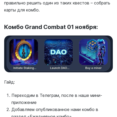
правильно решить один из таких квестов – собрать
карты для комбо.
Комбо Grand Combat 01 ноября:
Гайд:
Переходим в Телеграм, после в наше мини-
приложение
Добавляем опубликованное нами комбо в
раздел «Ежедневное комбо»