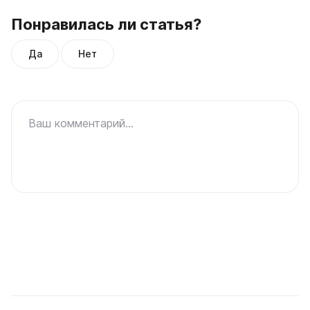
Понравилась ли статья?
Да
Нет
Ваш комментарий...