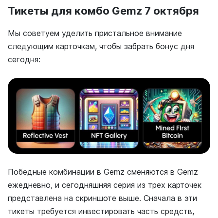
Тикеты для комбо Gemz 7 октября
Мы советуем уделить пристальное внимание
следующим карточкам, чтобы забрать бонус дня
сегодня:
Победные комбинации в Gemz сменяются в Gemz
ежедневно, и сегодняшняя серия из трех карточек
представлена на скриншоте выше. Сначала в эти
тикеты требуется инвестировать часть средств,