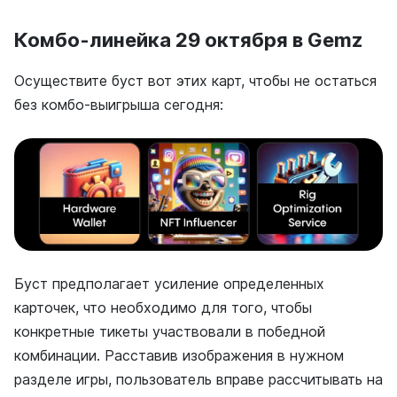
Комбо-линейка 29 октября в Gemz
Осуществите буст вот этих карт, чтобы не остаться
без комбо-выигрыша сегодня:
Буст предполагает усиление определенных
карточек, что необходимо для того, чтобы
конкретные тикеты участвовали в победной
комбинации. Расставив изображения в нужном
разделе игры, пользователь вправе рассчитывать на