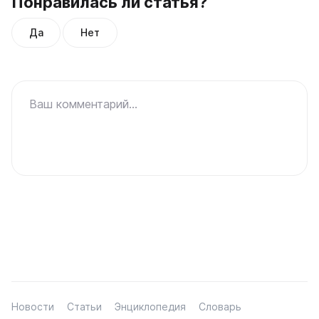
Понравилась ли статья?
Да
Нет
Ваш комментарий...
Новости
Статьи
Энциклопедия
Словарь