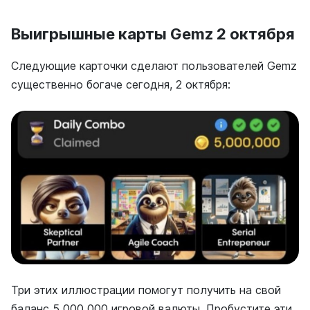
Выигрышные карты Gemz 2 октября
Следующие карточки сделают пользователей Gemz
существенно богаче сегодня, 2 октября:
Три этих иллюстрации помогут получить на свой
баланс 5 000 000 игровой валюты. Пробустите эти