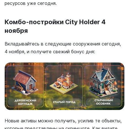
ресурсов уже сегодня.
Комбо-постройки City Holder 4
ноября
Вкладывайтесь в следующие сооружения сегодня,
4 ноября, и получите свежий бонус дня:
Новые активы можно получить, усилив те объекты,
которые представлены на скриншоте. Как видите,