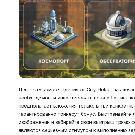
Ценность комбо-задания от City Holder заключа
необходимости инвестировать во все без исклю
предполагает вложения только в три конкретны
гарантированно принесут бонус. Выстраивайте 
изображений и забирайте свой выигрыш прямо с
являются серьезным стимулом к выполнению за