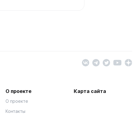
О проекте
Карта сайта
О проекте
Контакты