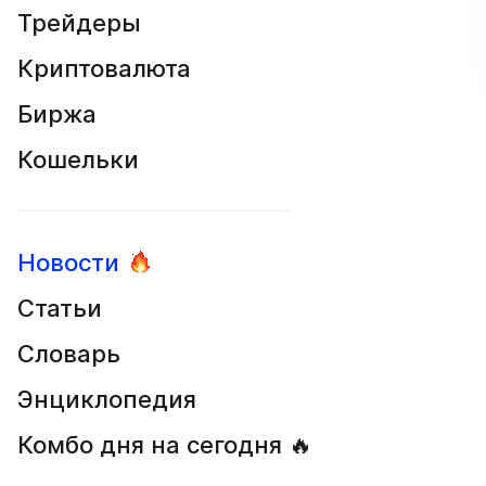
Трейдеры
Криптовалюта
Биржа
Кошельки
Новости
Статьи
Словарь
Энциклопедия
Комбо дня на сегодня 🔥