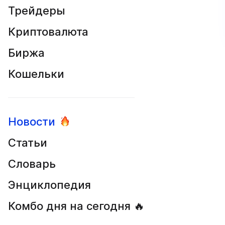
Трейдеры
Криптовалюта
Биржа
Кошельки
Новости
Статьи
Словарь
Энциклопедия
Комбо дня на сегодня 🔥