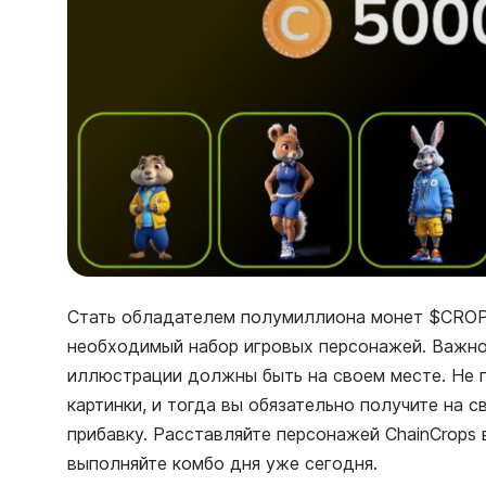
Стать обладателем полумиллиона монет $CROP
необходимый набор игровых персонажей. Важно 
иллюстрации должны быть на своем месте. Не 
картинки, и тогда вы обязательно получите на 
прибавку. Расставляйте персонажей ChainCrops
выполняйте комбо дня уже сегодня.