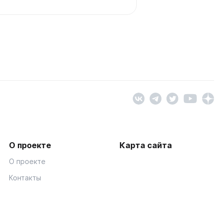
О проекте
Карта сайта
О проекте
Контакты