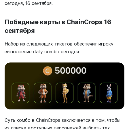
сегодня, 16 сентября.
Победные карты в ChainCrops 16
сентября
Набор из следующих тикетов обеспечит игроку
выполнение daily combo сегодня:
Суть комбо в ChainCrops заключается в том, чтобы
из списка доступных персонажей выбрать тех,