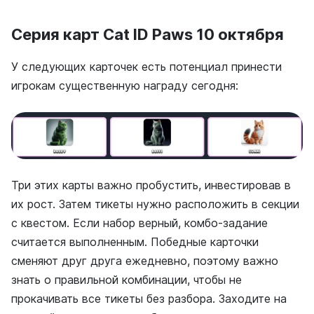
Серия карт Cat ID Paws 10 октября
У следующих карточек есть потенциал принести
игрокам существенную награду сегодня:
Три этих карты важно пробустить, инвестировав в
их рост. Затем тикеты нужно расположить в секции
с квестом. Если набор верный, комбо-задание
считается выполненным. Победные карточки
сменяют друг друга ежедневно, поэтому важно
знать о правильной комбинации, чтобы не
прокачивать все тикеты без разбора. Заходите на