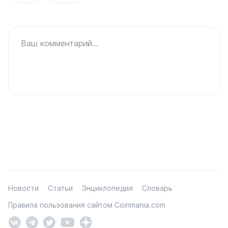
Ваш комментарий...
Новости
Статьи
Энциклопедия
Словарь
Правила пользования сайтом Coinmania.com