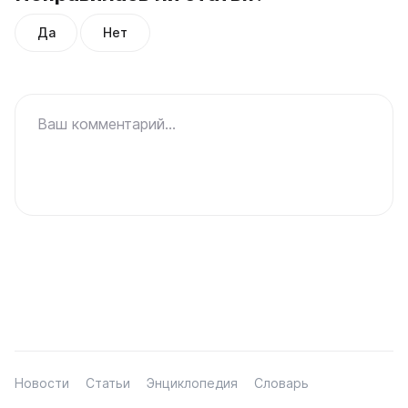
Да
Нет
Ваш комментарий...
Новости
Статьи
Энциклопедия
Словарь