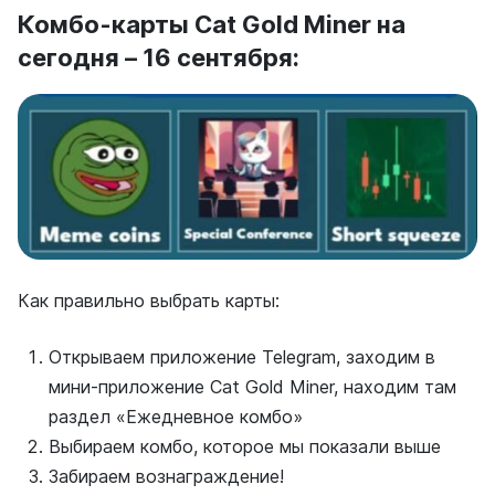
Комбо-карты Cat Gold Miner на
сегодня – 16 сентября:
Как правильно выбрать карты:
Открываем приложение Telegram, заходим в
мини-приложение Cat Gold Miner, находим там
раздел «Ежедневное комбо»
Выбираем комбо, которое мы показали выше
Забираем вознаграждение!