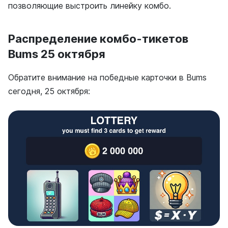
позволяющие выстроить линейку комбо.
Распределение комбо-тикетов
Bums 25 октября
Обратите внимание на победные карточки в Bums
сегодня, 25 октября: