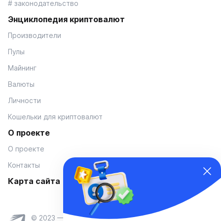
# законодательство
Энциклопедия криптовалют
Производители
Пулы
Майнинг
Валюты
Личности
Кошельки для криптовалют
О проекте
О проекте
Контакты
Карта сайта
© 2023 — Coinmania