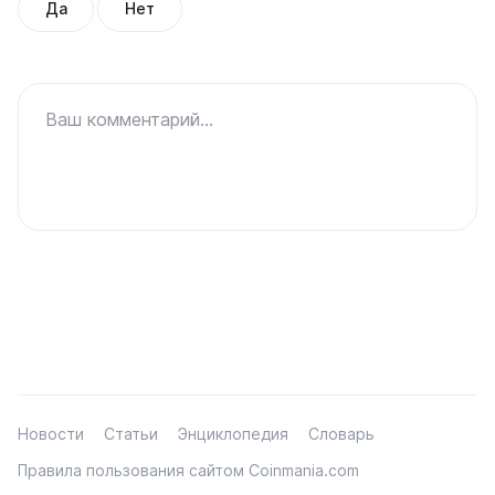
Да
Нет
Ваш комментарий...
Новости
Статьи
Энциклопедия
Словарь
Правила пользования сайтом Coinmania.com