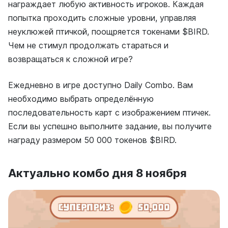
награждает любую активность игроков. Каждая
попытка проходить сложные уровни, управляя
неуклюжей птичкой, поощряется токенами $BIRD.
Чем не стимул продолжать стараться и
возвращаться к сложной игре?
Ежедневно в игре доступно Daily Combo. Вам
необходимо выбрать определённую
последовательность карт с изображением птичек.
Если вы успешно выполните задание, вы получите
награду размером 50 000 токенов $BIRD.
Актуально комбо дня 8 ноября