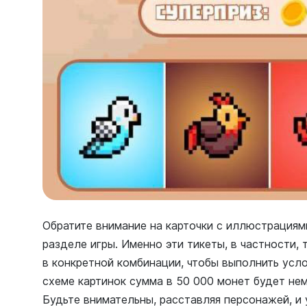
Обратите внимание на карточки с иллюстрация
разделе игры. Именно эти тикеты, в частности, 
в конкретной комбинации, чтобы выполнить усло
схеме картинок сумма в 50 000 монет будет не
Будьте внимательны, расставляя персонажей, и