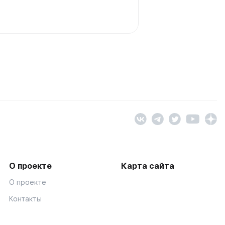
О проекте
Карта сайта
О проекте
Контакты